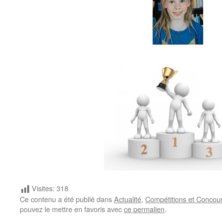
Visites:
318
Ce contenu a été publié dans
Actualité
,
Compétitions et Concou
pouvez le mettre en favoris avec
ce permalien
.