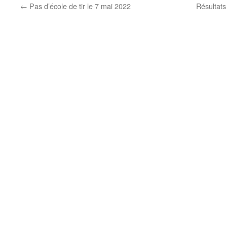
←
Pas d’école de tir le 7 mai 2022
Résultat