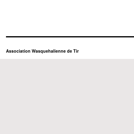
Association Wasquehalienne de Tir