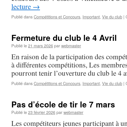
lecture
→
Publié dans
Compétitions et Concours
,
Important
,
Vie du club
|
Fermeture du club le 4 Avril
Publié le
21 mars 2026
par
webmaster
En raison de la participation des compét
à différentes compétitions, Les membre
pourront tenir l’ouverture du club le 4 a
Publié dans
Compétitions et Concours
,
Important
,
Vie du club
|
Pas d’école de tir le 7 mars
Publié le
23 février 2026
par
webmaster
Les compétiteurs jeunes participant à u