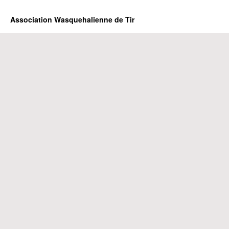
Association Wasquehalienne de Tir