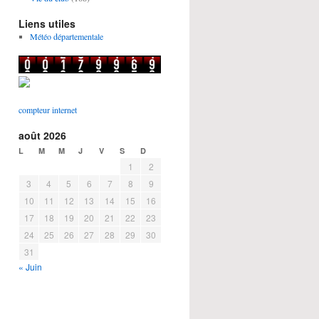
Liens utiles
Météo départementale
compteur internet
août 2026
L
M
M
J
V
S
D
1
2
3
4
5
6
7
8
9
10
11
12
13
14
15
16
17
18
19
20
21
22
23
24
25
26
27
28
29
30
31
« Juin