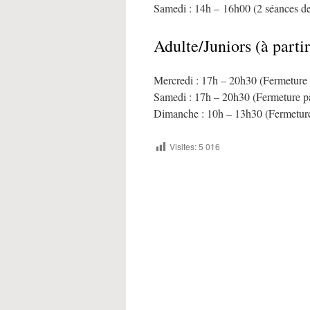
Samedi : 14h – 16h00 (2 séances d
Adulte/Juniors (à parti
Mercredi : 17h – 20h30 (Fermeture p
Samedi : 17h – 20h30 (Fermeture pa
Dimanche : 10h – 13h30 (Fermeture 
Visites:
5 016