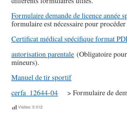
différents formulaires utiles.
Formulaire demande de licence année s
formulaire est nécessaire pour procéder 
Certificat médical spécifique format P
autorisation parentale
(Obligatoire pour 
mineurs).
Manuel de tir sportif
cerfa_12644-04
> Formulaire de dema
Visites:
5 012