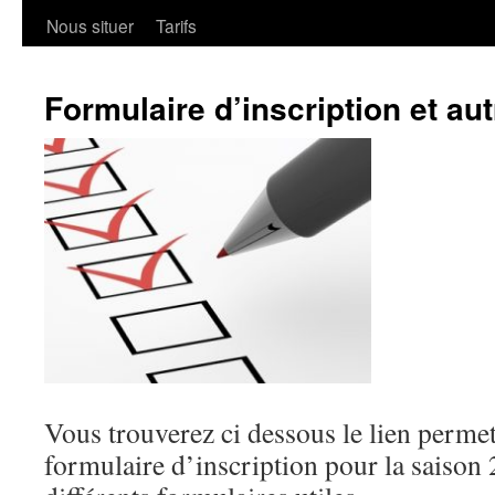
Nous situer
Tarifs
Formulaire d’inscription et au
Vous trouverez ci dessous le lien permet
formulaire d’inscription pour la saison