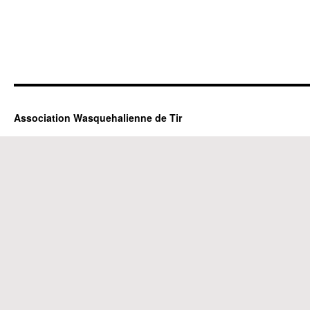
Association Wasquehalienne de Tir