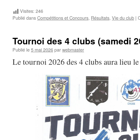
Visites:
246
Publié dans
Compétitions et Concours
,
Résultats
,
Vie du club
|
Tournoi des 4 clubs (samedi 2
Publié le
5 mai 2026
par
webmaster
Le tournoi 2026 des 4 clubs aura lieu le