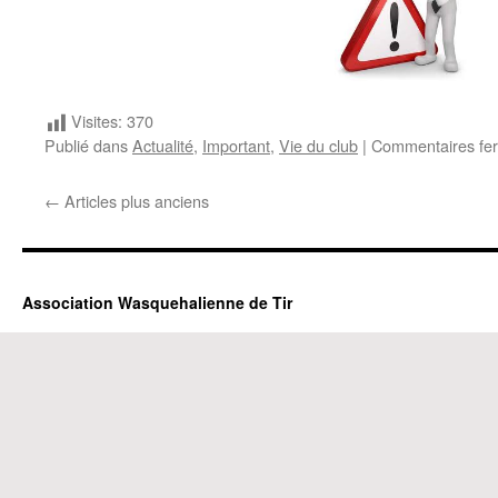
Visites:
370
Publié dans
Actualité
,
Important
,
Vie du club
|
Commentaires fe
←
Articles plus anciens
Association Wasquehalienne de Tir