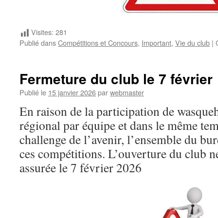
Visites:
281
Publié dans
Compétitions et Concours
,
Important
,
Vie du club
|
Fermeture du club le 7 février
Publié le
15 janvier 2026
par
webmaster
En raison de la participation de wasqu
régional par équipe et dans le même te
challenge de l’avenir, l’ensemble du bur
ces compétitions. L’ouverture du club n
assurée le 7 février 2026