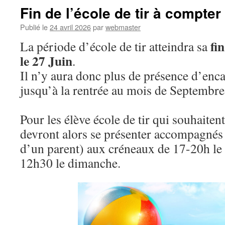
Fin de l’école de tir à compter
Publié le
24 avril 2026
par
webmaster
fi
La période d’école de tir atteindra sa
le 27 Juin
.
Il n’y aura donc plus de présence d’enca
jusqu’à la rentrée au mois de Septembre
Pour les élève école de tir qui souhaitent 
devront alors se présenter accompagnés 
d’un parent) aux créneaux de 17-20h le
12h30 le dimanche.