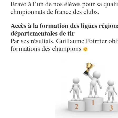
Bravo à l’un de nos élèves pour sa qualif
chmpionnats de france des clubs.
Accès à la formation des ligues région
départementales de tir
Par ses résultats, Guillaume Poirrier obt
formations des champions