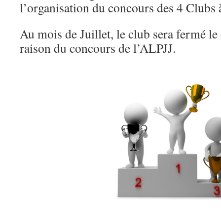
l’organisation du concours des 4 Clubs 
Au mois de Juillet, le club sera fermé le
raison du concours de l’ALPJJ.