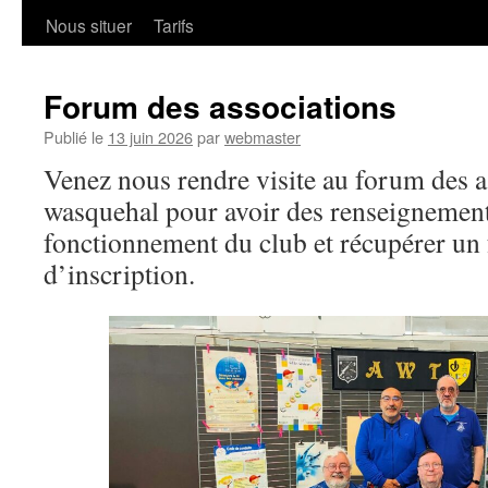
Nous situer
Tarifs
Forum des associations
Publié le
13 juin 2026
par
webmaster
Venez nous rendre visite au forum des a
wasquehal pour avoir des renseignement
fonctionnement du club et récupérer un
d’inscription.