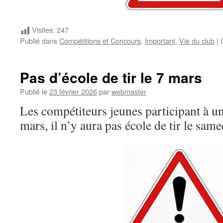
Visites:
247
Publié dans
Compétitions et Concours
,
Important
,
Vie du club
|
Pas d’école de tir le 7 mars
Publié le
23 février 2026
par
webmaster
Les compétiteurs jeunes participant à u
mars, il n’y aura pas école de tir le sam