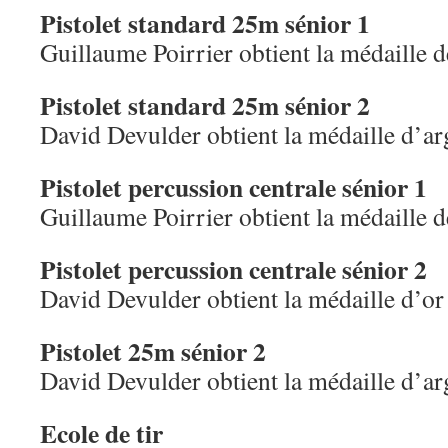
Pistolet standard 25m sénior 1
Guillaume Poirrier obtient la médaille 
Pistolet standard 25m sénior 2
David Devulder obtient la médaille d’ar
Pistolet percussion centrale sénior 1
Guillaume Poirrier obtient la médaille 
Pistolet percussion centrale sénior 2
David Devulder obtient la médaille d’or
Pistolet 25m sénior 2
David Devulder obtient la médaille d’ar
Ecole de tir