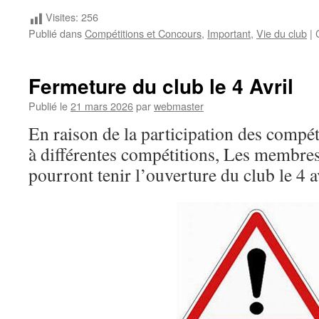
Visites:
256
Publié dans
Compétitions et Concours
,
Important
,
Vie du club
|
Fermeture du club le 4 Avril
Publié le
21 mars 2026
par
webmaster
En raison de la participation des compét
à différentes compétitions, Les membre
pourront tenir l’ouverture du club le 4 a