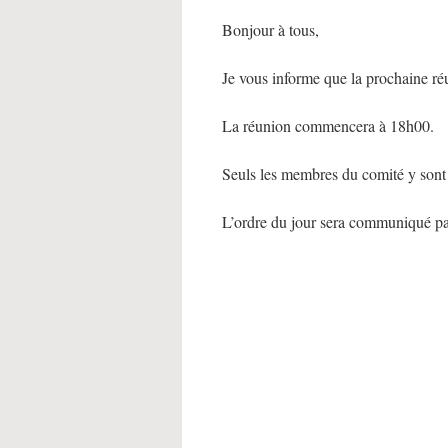
Bonjour à tous,
Je vous informe que la prochaine ré
La réunion commencera à 18h00.
Seuls les membres du comité y sont
L’ordre du jour sera communiqué par