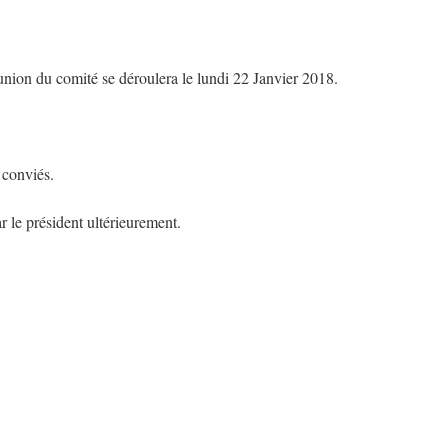
union du comité se déroulera le lundi 22 Janvier 2018.
 conviés.
 le président ultérieurement.