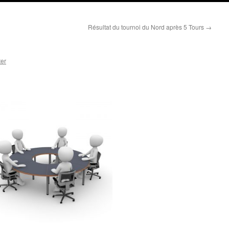
Résultat du tournoi du Nord après 5 Tours
→
er