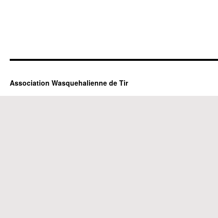
Association Wasquehalienne de Tir