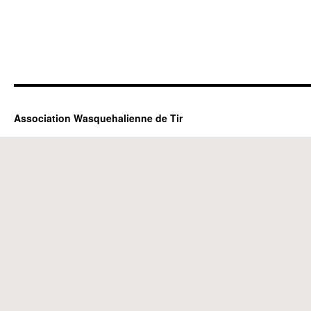
Association Wasquehalienne de Tir