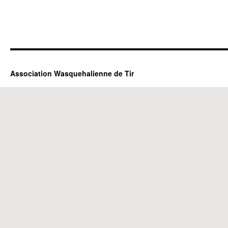
Association Wasquehalienne de Tir