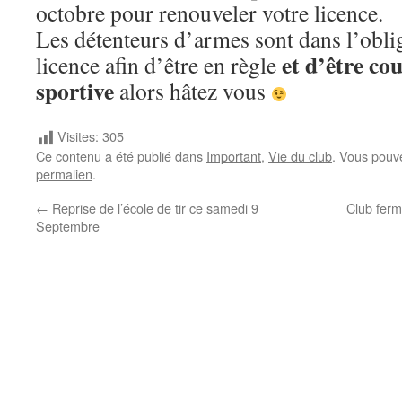
octobre pour renouveler votre licence.
Les détenteurs d’armes sont dans l’obli
et d’être co
licence afin d’être en règle
sportive
alors hâtez vous
Visites:
305
Ce contenu a été publié dans
Important
,
Vie du club
. Vous pouv
permalien
.
←
Reprise de l’école de tir ce samedi 9
Club ferm
Septembre