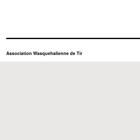
Association Wasquehalienne de Tir