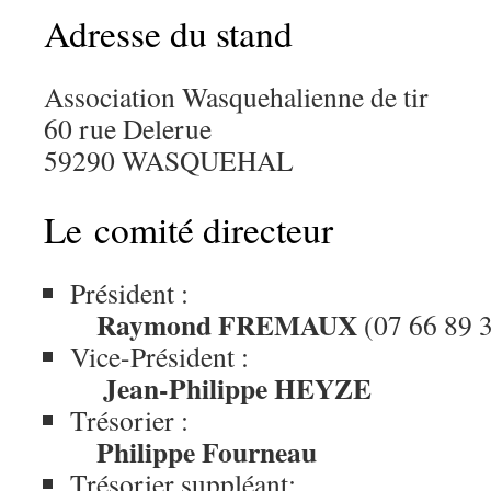
Adresse du stand
Association Wasquehalienne de tir
60 rue Delerue
59290 WASQUEHAL
Le comité directeur
Président :
Raymond FREMAUX
(07 66 89 
Vice-Président :
Jean-Philippe HEYZE
Trésorier :
Philippe Fourneau
Trésorier suppléant: