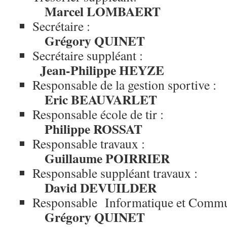
Marcel LOMBAERT
Secrétaire :
Grégory QUINET
Secrétaire suppléant :
Jean-Philippe HEYZE
Responsable de la gestion sportive :
Eric BEAUVARLET
Responsable école de tir :
Philippe ROSSAT
Responsable travaux :
Guillaume POIRRIER
Responsable suppléant travaux :
David DEVUILDER
Responsable Informatique et Commu
Grégory QUINET