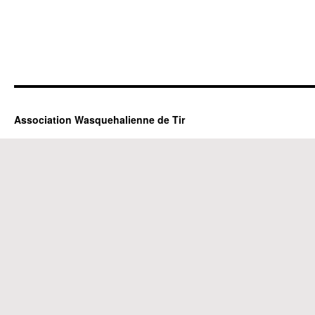
Association Wasquehalienne de Tir