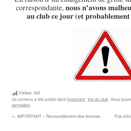
nous n’avons malheu
correspondante,
au club ce jour (et probablement
Visites:
325
Ce contenu a été publié dans
Important
,
Vie du club
. Vous pouv
permalien
.
←
IMPORTANT – Renouvellement des licences
Pas d’éc