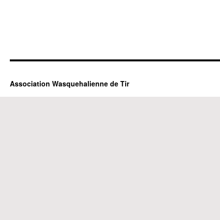
Association Wasquehalienne de Tir