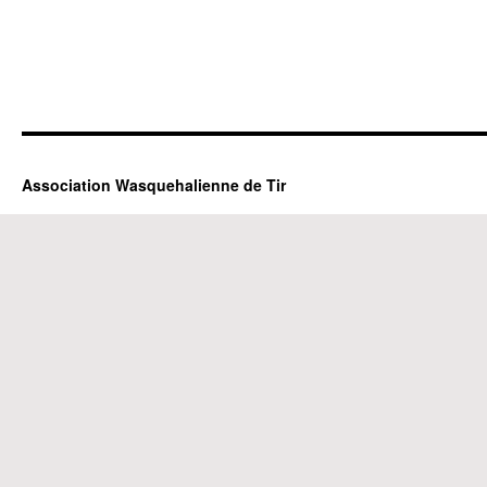
Association Wasquehalienne de Tir