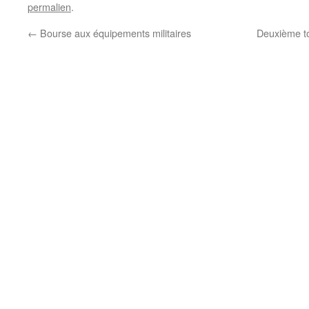
permalien
.
←
Bourse aux équipements militaires
Deuxième to