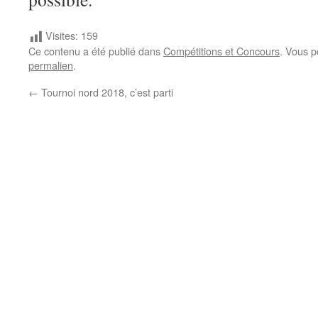
Visites:
159
Ce contenu a été publié dans
Compétitions et Concours
. Vous p
permalien
.
←
Tournoi nord 2018, c’est parti