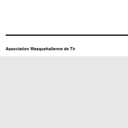
Association Wasquehalienne de Tir