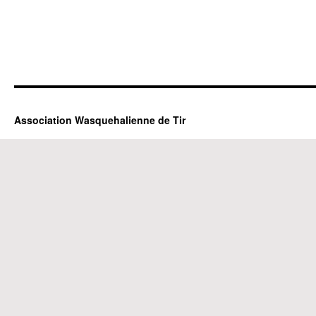
Association Wasquehalienne de Tir