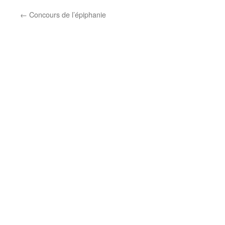
←
Concours de l’épiphanie