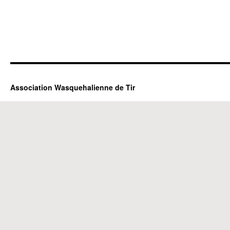
Association Wasquehalienne de Tir