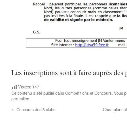
Les inscriptions sont à faire auprès des 
Visites:
147
Ce contenu a été publié dans
Compétitions et Concours
. Vous p
permalien
.
←
Concours des 3 clubs
Championnats