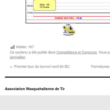
Visites:
167
Ce contenu a été publié dans
Compétitions et Concours
. Vous p
permalien
.
←
Premier tour du tournoi nord 60 BC
Fermetures 
Association Wasquehalienne de Tir