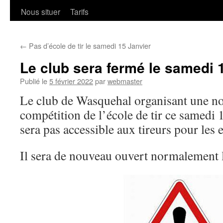
Nous situer
Tarifs
←
Pas d’école de tir le samedi 15 Janvier
Le club sera fermé le samedi 
Publié le
5 février 2022
par
webmaster
Le club de Wasquehal organisant une nou
compétition de l’école de tir ce samedi 1
sera pas accessible aux tireurs pour les 
Il sera de nouveau ouvert normalement 