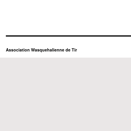
Association Wasquehalienne de Tir