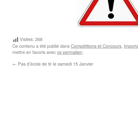
Visites:
268
Ce contenu a été publié dans
Compétitions et Concours
,
Import
mettre en favoris avec
ce permalien
.
←
Pas d’école de tir le samedi 15 Janvier