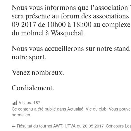
Nous vous informons que l’association 
sera présente au forum des associations 
09 2017 de 10h00 à 18h00 au complexe
du molinel à Wasquehal.
Nous vous accueillerons sur notre stand 
notre sport.
Venez nombreux.
Cordialement.
Visites:
187
Ce contenu a été publié dans
Actualité
,
Vie du club
. Vous pouve
permalien
.
←
Résultat du tournoi AWT. UTVA du 20 05 2017
Concours Les