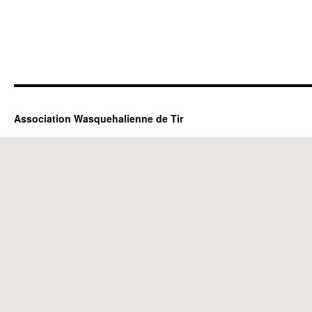
Association Wasquehalienne de Tir