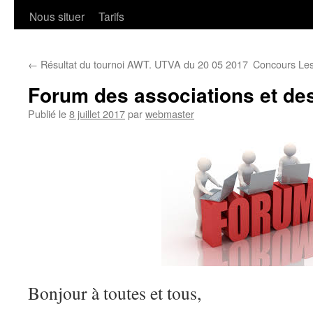
Nous situer
Tarifs
←
Résultat du tournoi AWT. UTVA du 20 05 2017
Concours Les
Forum des associations et des
Publié le
8 juillet 2017
par
webmaster
Bonjour à toutes et tous,