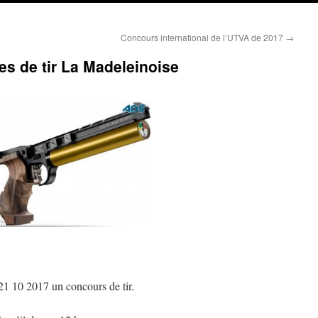
Concours international de l’UTVA de 2017
→
s de tir La Madeleinoise
21 10 2017 un concours de tir.