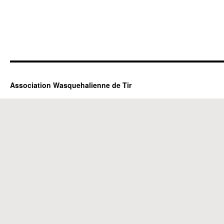
Association Wasquehalienne de Tir