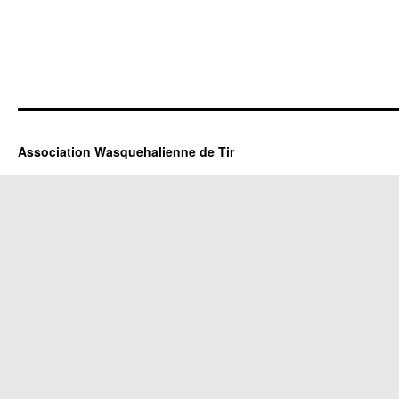
Association Wasquehalienne de Tir