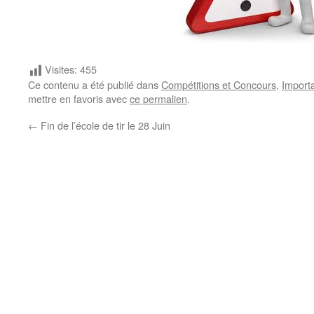
Visites:
455
Ce contenu a été publié dans
Compétitions et Concours
,
Import
mettre en favoris avec
ce permalien
.
←
Fin de l’école de tir le 28 Juin