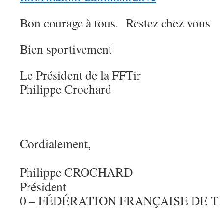
Bon courage à tous. Restez chez vous
Bien sportivement
Le Président de la FFTir
Philippe Crochard
Cordialement,
Philippe CROCHARD
Président
0 – FÉDÉRATION FRANÇAISE DE T