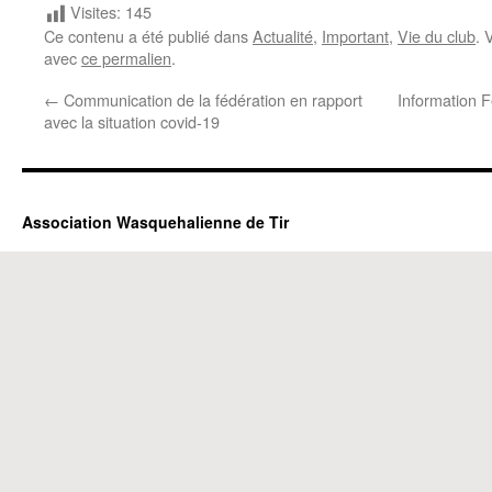
Visites:
145
Ce contenu a été publié dans
Actualité
,
Important
,
Vie du club
. 
avec
ce permalien
.
←
Communication de la fédération en rapport
Information 
avec la situation covid-19
Association Wasquehalienne de Tir