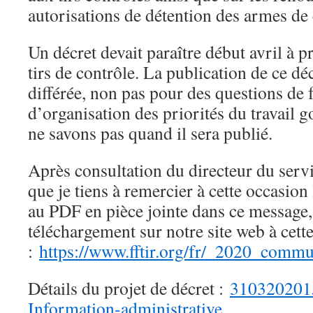
autorisations de détention des armes de 
Un décret devait paraître début avril à
tirs de contrôle. La publication de ce déc
différée, non pas pour des questions de 
d’organisation des priorités du travail
ne savons pas quand il sera publié.
Après consultation du directeur du serv
que je tiens à remercier à cette occasion
au PDF en pièce jointe dans ce message
téléchargement sur notre site web à cett
:
https://www.fftir.org/fr/_2020_comm
Détails du projet de décret :
31032020
Information-administrative