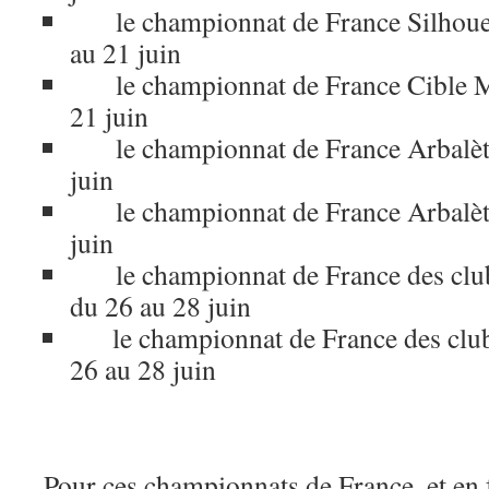
le championnat de France Silhouet
au 21 juin
le championnat de France Cible M
21 juin
le championnat de France Arbalète
juin
le championnat de France Arbalète
juin
le championnat de France des clu
du 26 au 28 juin
le championnat de France des club
26 au 28 juin
Pour ces championnats de France, et en 