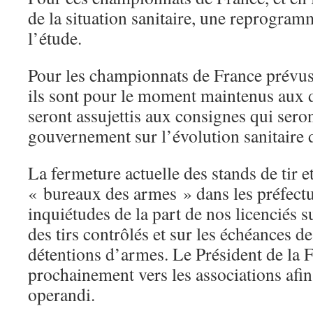
de la situation sanitaire, une reprogramm
l’étude.
Pour les championnats de France prévus s
ils sont pour le moment maintenus aux da
seront assujettis aux consignes qui seron
gouvernement sur l’évolution sanitaire 
La fermeture actuelle des stands de tir 
« bureaux des armes » dans les préfectu
inquiétudes de la part de nos licenciés s
des tirs contrôlés et sur les échéances 
détentions d’armes. Le Président de la F
prochainement vers les associations afi
operandi.