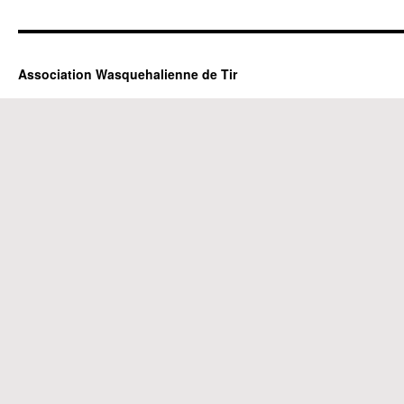
Association Wasquehalienne de Tir