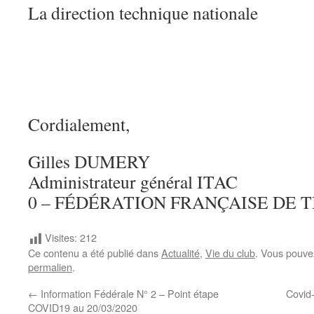
La direction technique nationale
Cordialement,
Gilles DUMERY
Administrateur général ITAC
0 – FÉDÉRATION FRANÇAISE DE T
Visites:
212
Ce contenu a été publié dans
Actualité
,
Vie du club
. Vous pouve
permalien
.
←
Information Fédérale N° 2 – Point étape
Covid-
COVID19 au 20/03/2020