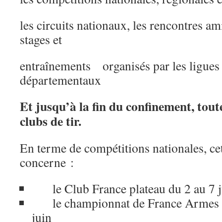
les circuits nationaux, les rencontres am
stages et
entraînements organisés par les ligues 
départementaux
Et jusqu’à la fin du confinement, tout
clubs de tir.
En terme de compétitions nationales, ce
concerne :
le Club France plateau du 2 au 7 j
le championnat de France Armes A
juin