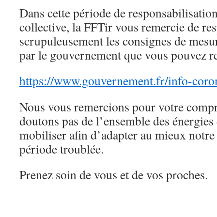
Dans cette période de responsabilisation
collective, la FFTir vous remercie de re
scrupuleusement les consignes de mesure
par le gouvernement que vous pouvez re
https://www.gouvernement.fr/
info-coro
Nous vous remercions pour votre compr
doutons pas de l’ensemble des énergies
mobiliser afin d’adapter au mieux notre 
période troublée.
Prenez soin de vous et de vos proches.