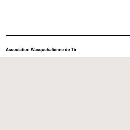
Association Wasquehalienne de Tir