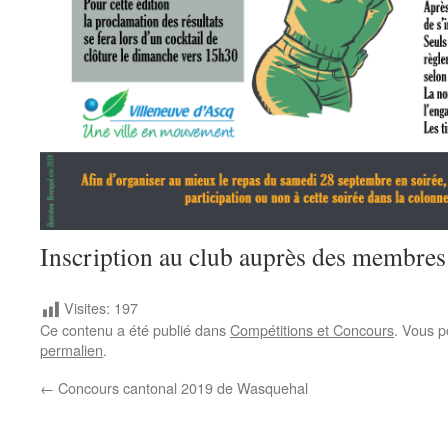
Inscription au club auprès des membres
Visites:
197
Ce contenu a été publié dans
Compétitions et Concours
. Vous p
permalien
.
←
Concours cantonal 2019 de Wasquehal