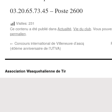
03.20.65.73.45 – Poste 2600
Visites:
231
Ce contenu a été publié dans
Actualité
,
Vie du club
. Vous pouve
permalien
.
←
Concours international de Villeneuve d’ascq
(40ème anniversaire de l’UTVA)
Association Wasquehalienne de Tir