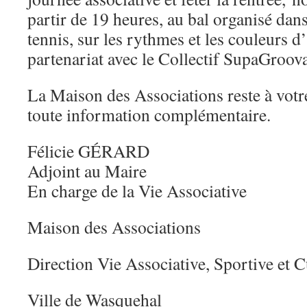
partir de 19 heures, au bal organisé dan
tennis, sur les rythmes et les couleurs 
partenariat avec le Collectif SupaGrooval
La Maison des Associations reste à votr
toute information complémentaire.
Félicie GÉRARD
Adjoint au Maire
En charge de la Vie Associative
Maison des Associations
Direction Vie Associative, Sportive et C
Ville de Wasquehal