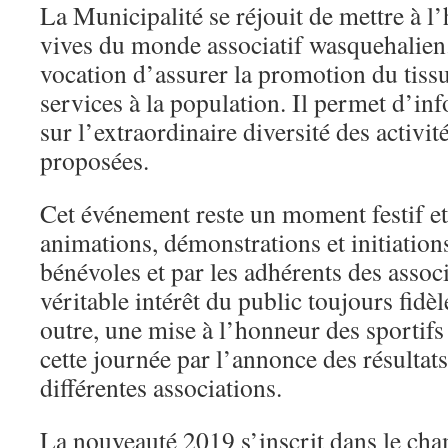
La Municipalité se réjouit de mettre à l
vives du monde associatif wasquehalien
vocation d’assurer la promotion du tissu 
services à la population. Il permet d’i
sur l’extraordinaire diversité des activit
proposées.
Cet événement reste un moment festif et
animations, démonstrations et initiation
bénévoles et par les adhérents des assoc
véritable intérêt du public toujours fidè
outre, une mise à l’honneur des sportifs
cette journée par l’annonce des résultat
différentes associations.
La nouveauté 2019 s’inscrit dans le cha