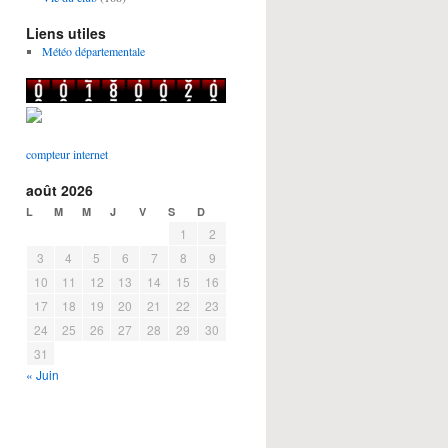
Liens utiles
Météo départementale
compteur internet
août 2026
L
M
M
J
V
S
D
1
2
3
4
5
6
7
8
9
10
11
12
13
14
15
16
17
18
19
20
21
22
23
24
25
26
27
28
29
30
31
« Juin