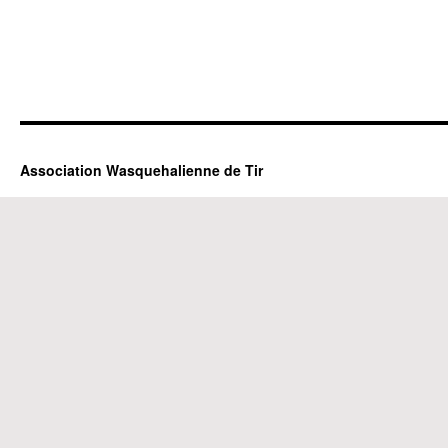
Association Wasquehalienne de Tir