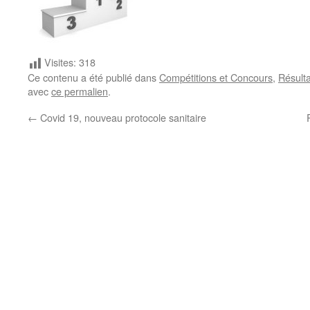
Visites:
318
Ce contenu a été publié dans
Compétitions et Concours
,
Résulta
avec
ce permalien
.
←
Covid 19, nouveau protocole sanitaire