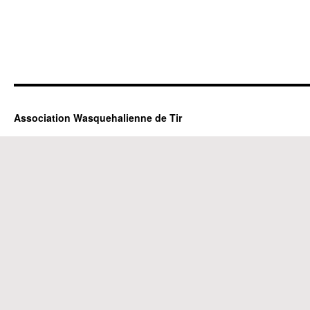
Association Wasquehalienne de Tir