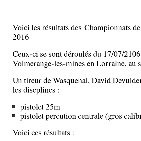
Voici les résultats des Championnats d
2016
Ceux-ci se sont déroulés du 17/07/2106
Volmerange-les-mines en Lorraine, au 
Un tireur de Wasquehal, David Devulder, 
les discplines :
pistolet 25m
pistolet percution centrale (gros calib
Voici ces résultats :