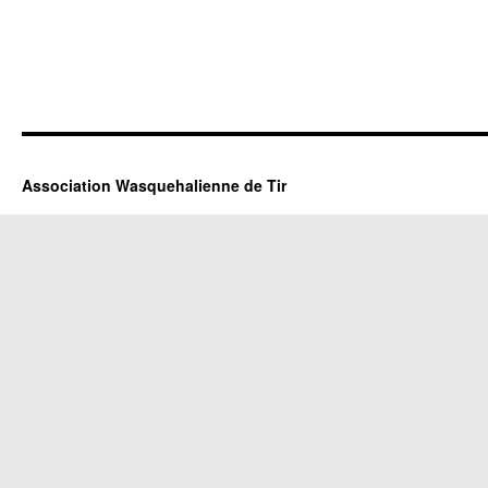
Association Wasquehalienne de Tir