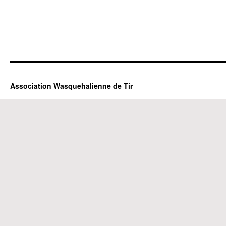
Association Wasquehalienne de Tir