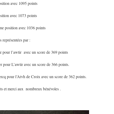
sition avec 1095 points
ition avec 1073 points
ème position avec 1036 points
s représentées par :
 pour l’awtir avec un score de 369 points
 pour L’awtir avec un score de 366 points.
rcq pour l’Atvh de Croix avec un score de 362 points.
ants et merci aux nombreux bénévoles .