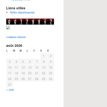
Liens utiles
Météo départementale
compteur internet
août 2026
L
M
M
J
V
S
D
1
2
3
4
5
6
7
8
9
10
11
12
13
14
15
16
17
18
19
20
21
22
23
24
25
26
27
28
29
30
31
« Juin