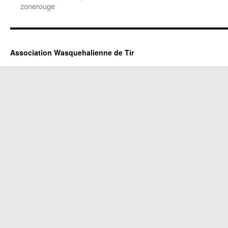
zonerouge
Association Wasquehalienne de Tir