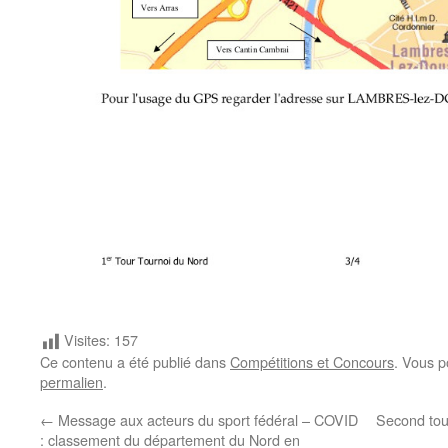
Visites:
157
Ce contenu a été publié dans
Compétitions et Concours
. Vous p
permalien
.
←
Message aux acteurs du sport fédéral – COVID
Second tour
: classement du département du Nord en