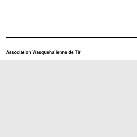
Association Wasquehalienne de Tir