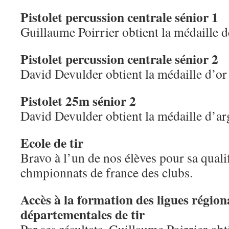
Pistolet percussion centrale sénior 1
Guillaume Poirrier obtient la médaille 
Pistolet percussion centrale sénior 2
David Devulder obtient la médaille d’or
Pistolet 25m sénior 2
David Devulder obtient la médaille d’ar
Ecole de tir
Bravo à l’un de nos élèves pour sa qualif
chmpionnats de france des clubs.
Accès à la formation des ligues région
départementales de tir