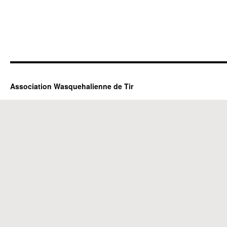
Association Wasquehalienne de Tir