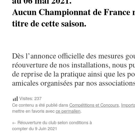
au 06 mai 2021.
Aucun Championnat de France ne
titre de cette saison.
Dès l’annonce officielle des mesures g
réouverture de nos installations, nous p
de reprise de la pratique ainsi que les po
amicales organisées par nos associations
Visites:
237
Ce contenu a été publié dans
Compétitions et Concours
,
Import
mettre en favoris avec
ce permalien
.
←
Réouverture du club selon conditions à
compter du 9 Juin 2021