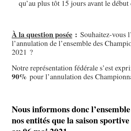
qu’au plus tôt 15 jours avant le début
À la question posée
:
Souhaitez-vous l
l’annulation de l’ensemble des Champi
2021 ?
Notre représentation fédérale s’est exp
90%
pour l’annulation des Championna
Nous informons donc l’ensemble d
nos entités que la saison sportive