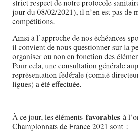
strict respect de notre protocole sanitair
jour du 08/02/2021), il n’en est pas de
compétitions.
Ainsi à l’approche de nos échéances spo
il convient de nous questionner sur la pe
organiser ou non en fonction des élément
Pour cela, une consultation générale aup
représentation fédérale (comité directeur
ligues) a été effectuée.
favorables
À ce jour, les éléments
à l’o
Championnats de France 2021 sont :