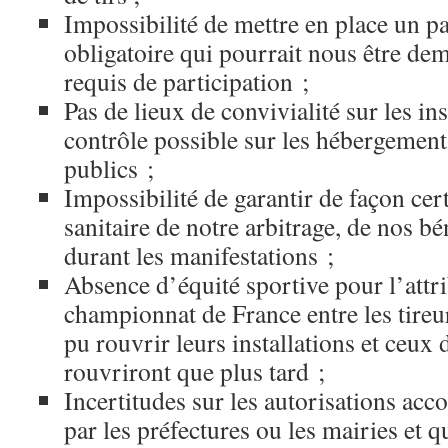
Impossibilité de mettre en place un pa
obligatoire qui pourrait nous être d
requis de participation ;
Pas de lieux de convivialité sur les in
contrôle possible sur les hébergements
publics ;
Impossibilité de garantir de façon cert
sanitaire de notre arbitrage, de nos bé
durant les manifestations ;
Absence d’équité sportive pour l’attri
championnat de France entre les tireur
pu rouvrir leurs installations et ceux 
rouvriront que plus tard ;
Incertitudes sur les autorisations acc
par les préfectures ou les mairies et q