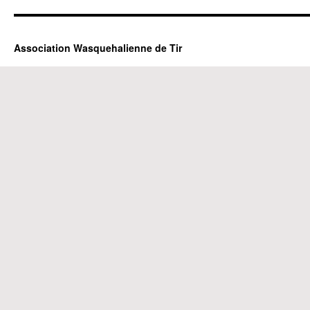
Association Wasquehalienne de Tir