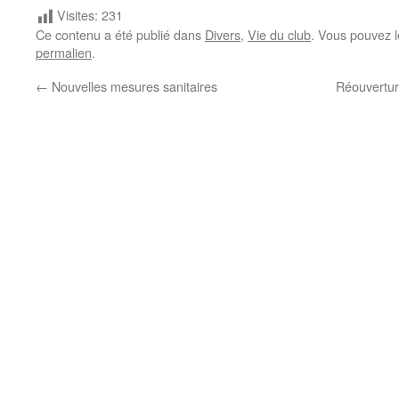
Visites:
231
Ce contenu a été publié dans
Divers
,
Vie du club
. Vous pouvez l
permalien
.
←
Nouvelles mesures sanitaires
Réouvertur