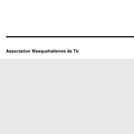
Association Wasquehalienne de Tir