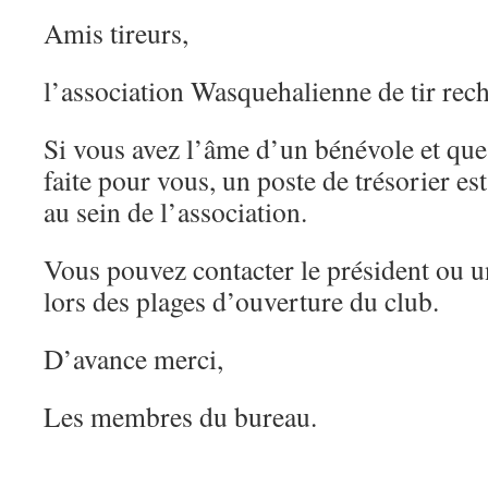
Amis tireurs,
l’association Wasquehalienne de tir rech
Si vous avez l’âme d’un bénévole et que 
faite pour vous, un poste de trésorier es
au sein de l’association.
Vous pouvez contacter le président ou 
lors des plages d’ouverture du club.
D’avance merci,
Les membres du bureau.