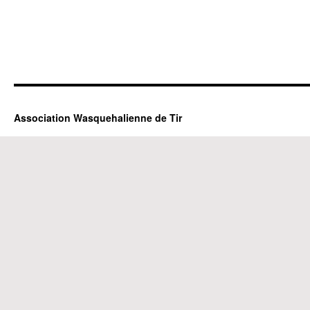
Association Wasquehalienne de Tir