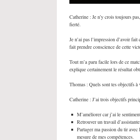
Catherine : Je n’y crois toujours pas,
fierté.
Je n’ai pas l’impression d’avoir fai
fait prendre conscience de cette vict
Tout m’a paru facile lors de ce match,
explique certainement le résultat ob
Thomas : Quels sont tes objectifs à 
Catherine : J’ai trois objectifs princ
M’améliorer car j’ai le sentimen
Retrouver un travail d’assistante
Partager ma passion du tir avec le
mesure de mes compétences.