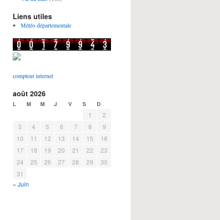
Liens utiles
Météo départementale
compteur internet
août 2026
L
M
M
J
V
S
D
1
2
3
4
5
6
7
8
9
10
11
12
13
14
15
16
17
18
19
20
21
22
23
24
25
26
27
28
29
30
31
« Juin