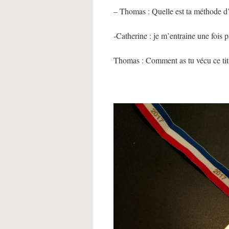
– Thomas : Quelle est ta méthode d
-Catherine : je m’entraine une fois p
Thomas : Comment as tu vécu ce ti