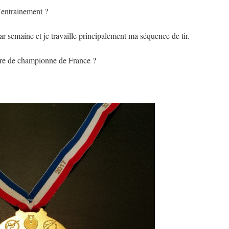
’entrainement ?
ar semaine et je travaille principalement ma séquence de tir.
tre de championne de France ?