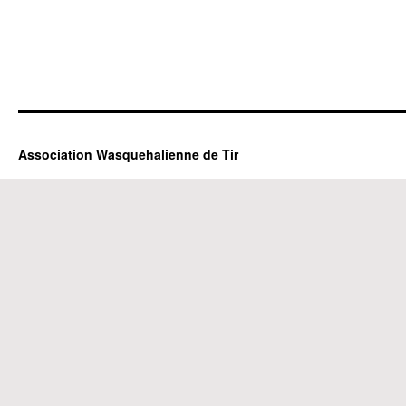
Association Wasquehalienne de Tir