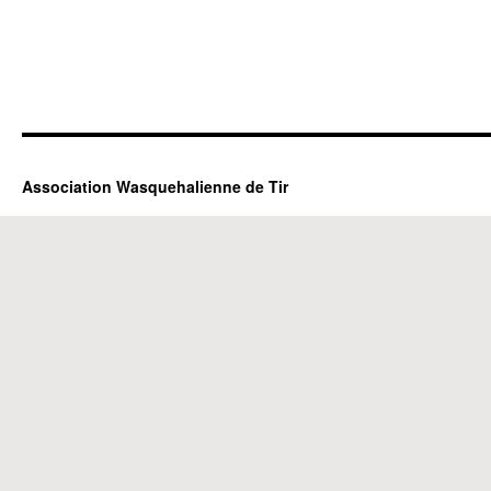
Association Wasquehalienne de Tir