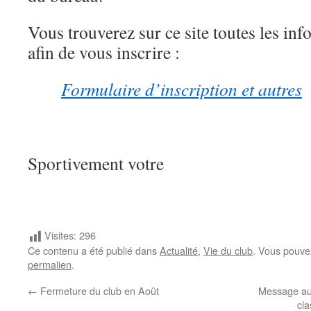
Vous trouverez sur ce site toutes les in
afin de vous inscrire :
Formulaire d’inscription et autres
Sportivement votre
Visites:
296
Ce contenu a été publié dans
Actualité
,
Vie du club
. Vous pouve
permalien
.
←
Fermeture du club en Août
Message aux
cl