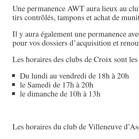
Une permanence AWT aura lieux au club
tirs contrôlés, tampons et achat de muni
Il y aura également une permanence ave
pour vos dossiers d’acquisition et reno
Les horaires des clubs de Croix sont les 
Du lundi au vendredi de 18h à 20h
le Samedi de 17h à 20h
le dimanche de 10h à 13h
Les horaires du club de Villeneuve d’Asc