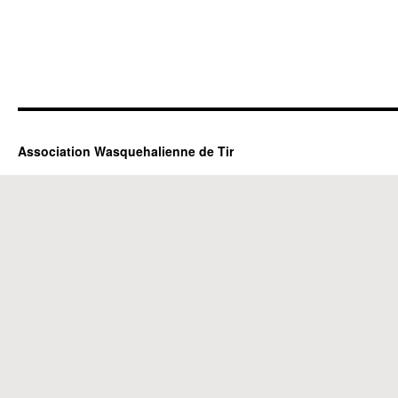
Association Wasquehalienne de Tir