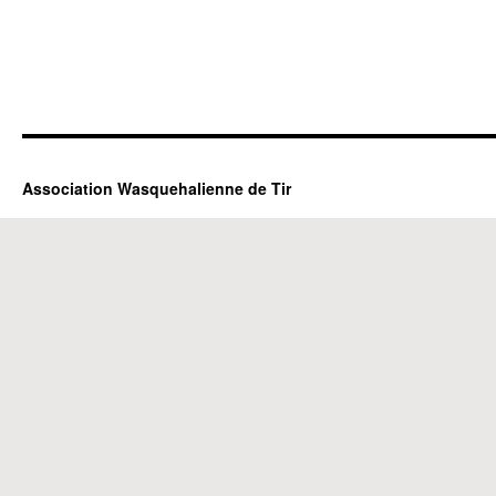
Association Wasquehalienne de Tir