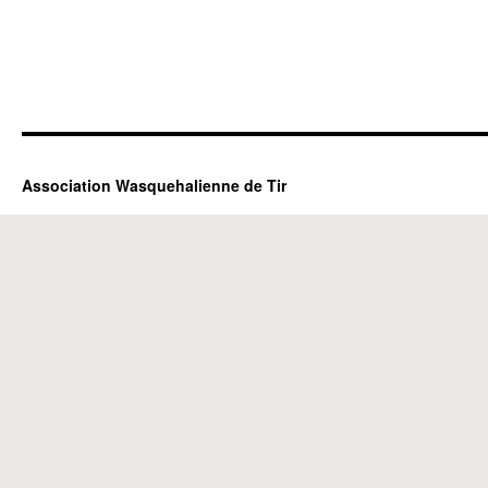
Association Wasquehalienne de Tir