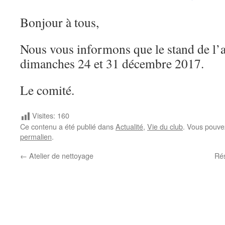
Bonjour à tous,
Nous vous informons que le stand de l’a
dimanches 24 et 31 décembre 2017.
Le comité.
Visites:
160
Ce contenu a été publié dans
Actualité
,
Vie du club
. Vous pouve
permalien
.
←
Atelier de nettoyage
Ré