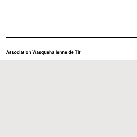
Association Wasquehalienne de Tir