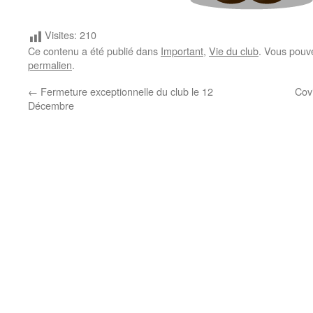
Visites:
210
Ce contenu a été publié dans
Important
,
Vie du club
. Vous pouv
permalien
.
←
Fermeture exceptionnelle du club le 12
Cov
Décembre