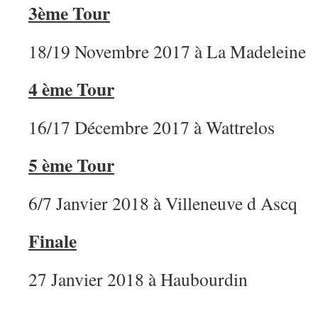
3ème Tour
18/19 Novembre 2017 à La Madeleine
4 ème Tour
16/17 Décembre 2017 à Wattrelos
5 ème Tour
6/7 Janvier 2018 à Villeneuve d Ascq
Finale
27 Janvier 2018 à Haubourdin