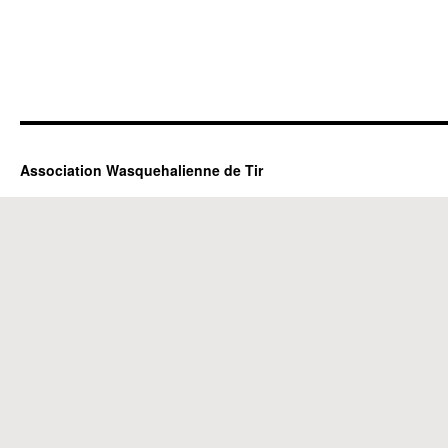
Association Wasquehalienne de Tir