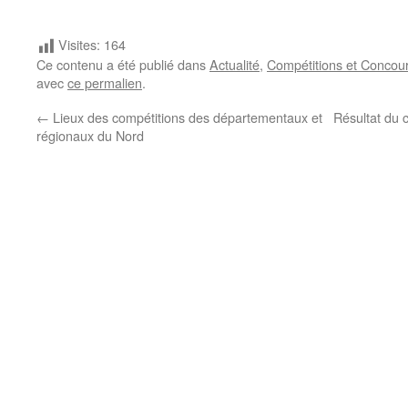
Visites:
164
Ce contenu a été publié dans
Actualité
,
Compétitions et Concou
avec
ce permalien
.
←
Lieux des compétitions des départementaux et
Résultat du 
régionaux du Nord