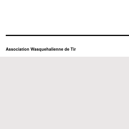
Association Wasquehalienne de Tir