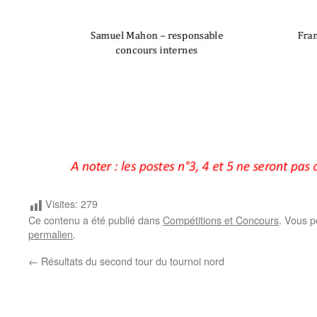
Visites:
279
Ce contenu a été publié dans
Compétitions et Concours
. Vous p
permalien
.
←
Résultats du second tour du tournoi nord