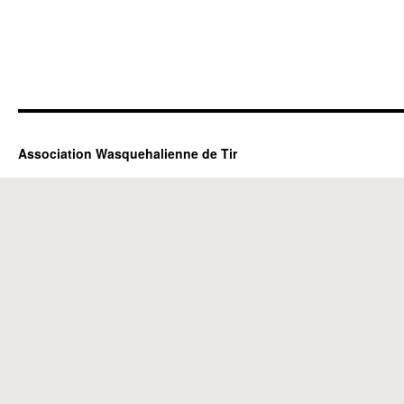
Association Wasquehalienne de Tir